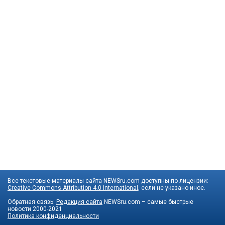
Все текстовые материалы сайта NEWSru.com доступны по лицензии:
Creative Commons Attribution 4.0 International
, если не указано иное.
Обратная связь:
Редакция сайта
NEWSru.com – самые быстрые
новости
2000-2021
Политика конфиденциальности