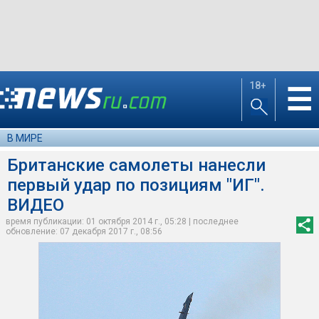
18+
☰
В МИРЕ
Британские самолеты нанесли
первый удар по позициям "ИГ".
ВИДЕО
время публикации: 01 октября 2014 г., 05:28 | последнее
обновление: 07 декабря 2017 г., 08:56