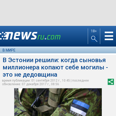
18+
☰
В МИРЕ
В Эстонии решили: когда сыновья
миллионера копают себе могилы -
это не дедовщина
время публикации: 01 сентября 2012 г., 10:45 | последнее
обновление: 07 декабря 2017 г., 08:56