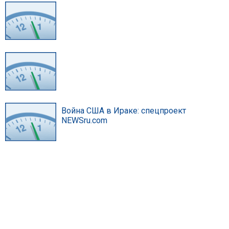
Война США в Ираке: спецпроект
NEWSru.com