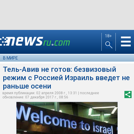
18+
☰
В МИРЕ
Тель-Авив не готов: безвизовый
режим с Россией Израиль введет не
раньше осени
время публикации: 02 апреля 2008 г., 13:31 | последнее
обновление: 07 декабря 2017 г., 08:56