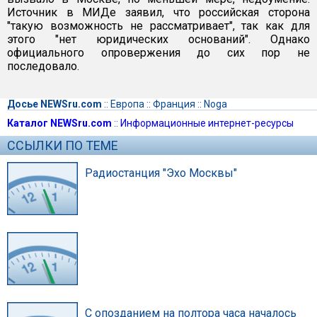
Источник в МИДе заявил, что российская сторона
"такую возможность не рассматривает", так как для
этого "нет юридических оснований". Однако
официального опровержения до сих пор не
последовало.
Досье NEWSru.com
::
Европа
::
Франция
::
Noga
Каталог NEWSru.com
::
Информационные интернет-ресурсы
ССЫЛКИ ПО ТЕМЕ
Радиостанция "Эхо Москвы"
С опозданием на полтора часа началось