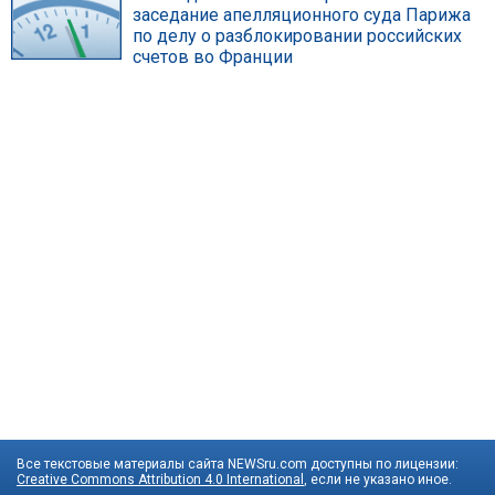
заседание апелляционного суда Парижа
по делу о разблокировании российских
счетов во Франции
Все текстовые материалы сайта NEWSru.com доступны по лицензии:
Creative Commons Attribution 4.0 International
, если не указано иное.