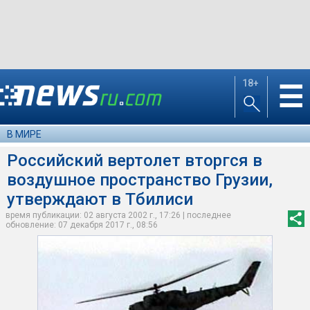
18+
☰
В МИРЕ
Российский вертолет вторгся в
воздушное пространство Грузии,
утверждают в Тбилиси
время публикации: 02 августа 2002 г., 17:26 | последнее
обновление: 07 декабря 2017 г., 08:56