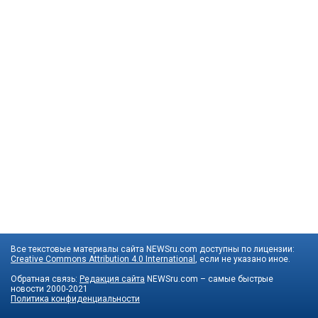
Все текстовые материалы сайта NEWSru.com доступны по лицензии:
Creative Commons Attribution 4.0 International
, если не указано иное.
Обратная связь:
Редакция сайта
NEWSru.com – самые быстрые
новости
2000-2021
Политика конфиденциальности