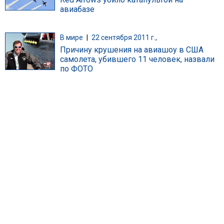
авиабазе
В мире
|
22 сентября 2011 г.,
Причину крушения на авиашоу в США
самолета, убившего 11 человек, назвали
по ФОТО