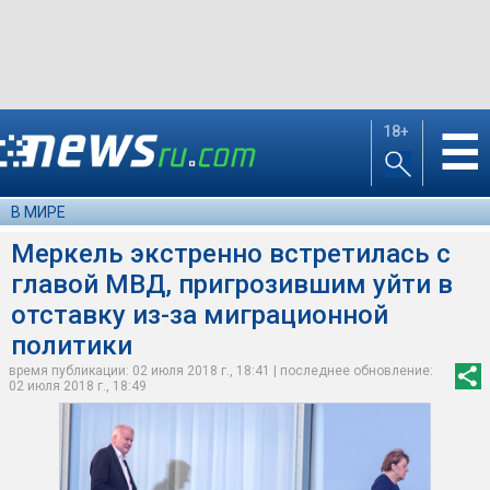
18+
☰
В МИРЕ
Меркель экстренно встретилась с
главой МВД, пригрозившим уйти в
отставку из-за миграционной
политики
время публикации: 02 июля 2018 г., 18:41 | последнее обновление:
02 июля 2018 г., 18:49