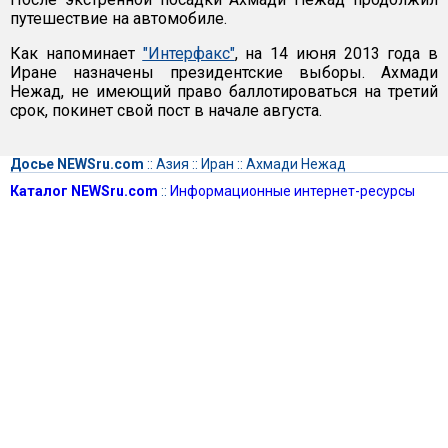
путешествие на автомобиле.
Как напоминает
"Интерфакс"
, на 14 июня 2013 года в
Иране назначены президентские выборы. Ахмади
Нежад, не имеющий право баллотироваться на третий
срок, покинет свой пост в начале августа.
Досье NEWSru.com
::
Азия
::
Иран
::
Ахмади Нежад
Каталог NEWSru.com
::
Информационные интернет-ресурсы