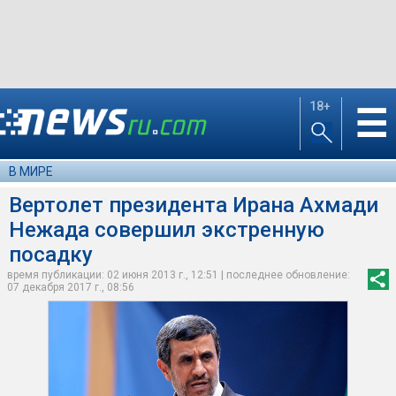
18+
☰
В МИРЕ
Вертолет президента Ирана Ахмади
Нежада совершил экстренную
посадку
время публикации: 02 июня 2013 г., 12:51 | последнее обновление:
07 декабря 2017 г., 08:56