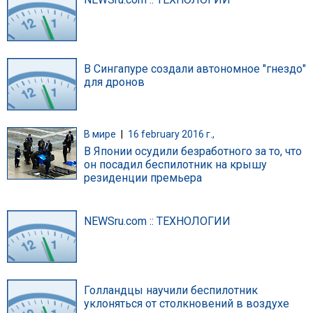
В Сингапуре создали автономное "гнездо"
для дронов
В мире
|
16 february 2016 г.,
В Японии осудили безработного за то, что
он посадил беспилотник на крышу
резиденции премьера
NEWSru.com :: ТЕХНОЛОГИИ
Голландцы научили беспилотник
уклоняться от столкновений в воздухе