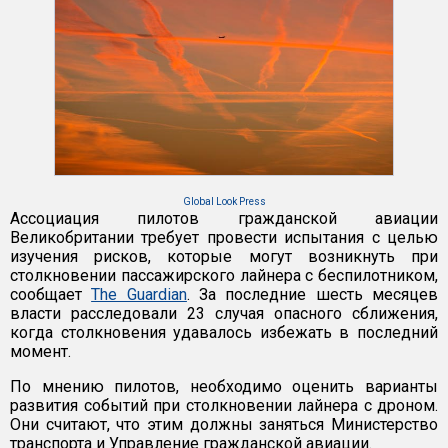
Global Look Press
Ассоциация пилотов гражданской авиации
Великобритании требует провести испытания с целью
изучения рисков, которые могут возникнуть при
столкновении пассажирского лайнера с беспилотником,
сообщает
The Guardian
. За последние шесть месяцев
власти расследовали 23 случая опасного сближения,
когда столкновения удавалось избежать в последний
момент.
По мнению пилотов, необходимо оценить варианты
развития событий при столкновении лайнера с дроном.
Они считают, что этим должны заняться Министерство
транспорта и Управление гражданской авиации.