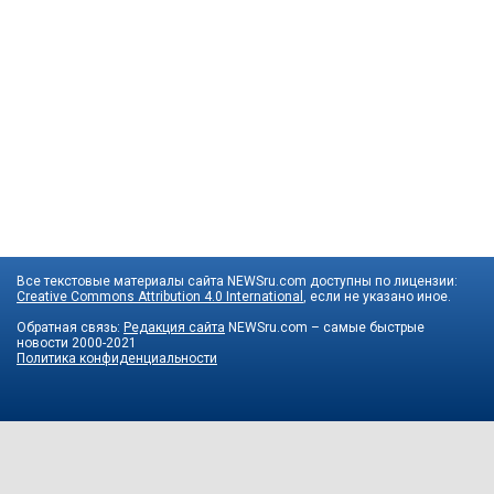
Все текстовые материалы сайта NEWSru.com доступны по лицензии:
Creative Commons Attribution 4.0 International
, если не указано иное.
Обратная связь:
Редакция сайта
NEWSru.com – самые быстрые
новости
2000-2021
Политика конфиденциальности