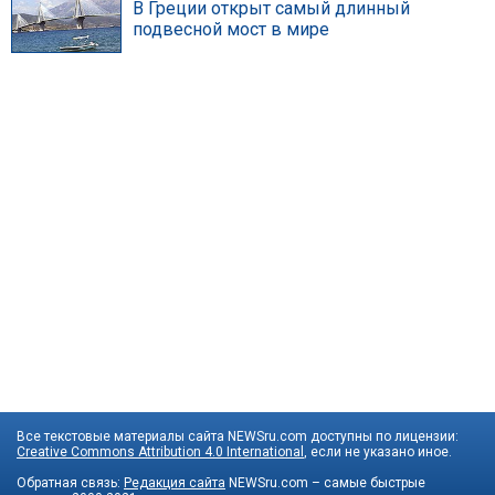
В Греции открыт самый длинный
подвесной мост в мире
Все текстовые материалы сайта NEWSru.com доступны по лицензии:
Creative Commons Attribution 4.0 International
, если не указано иное.
Обратная связь:
Редакция сайта
NEWSru.com – самые быстрые