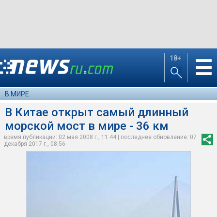
18+
☰
В МИРЕ
В Китае открыт самый длинный
морской мост в мире - 36 км
время публикации: 02 мая 2008 г., 11:44 | последнее обновление: 07
декабря 2017 г., 08:56