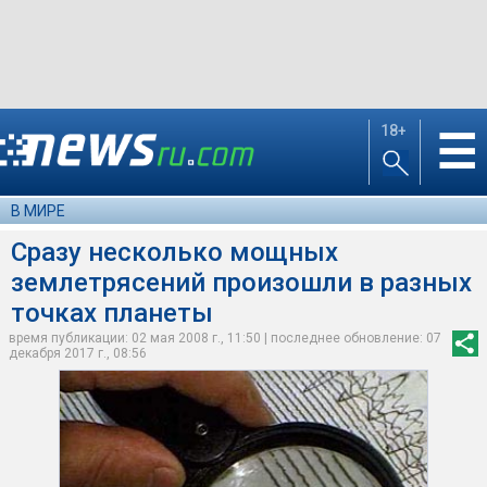
18+
☰
В МИРЕ
Сразу несколько мощных
землетрясений произошли в разных
точках планеты
время публикации: 02 мая 2008 г., 11:50 | последнее обновление: 07
декабря 2017 г., 08:56