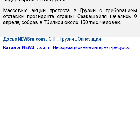
Массовые акции протеста в Грузии с требованием
отставки президента страны Саакашвиля начались 9
апреля, собрав в Тбилиси около 150 тыс. человек.
Досье NEWSru.com
::
СНГ
::
Грузия
::
Оппозиция
Каталог NEWSru.com
::
Информационные интернет-ресурсы