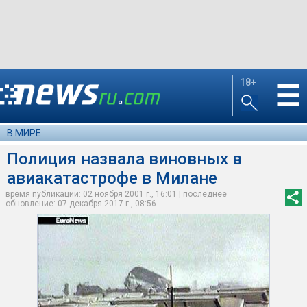
18+
☰
В МИРЕ
Полиция назвала виновных в
авиакатастрофе в Милане
время публикации: 02 ноября 2001 г., 16:01 | последнее
обновление: 07 декабря 2017 г., 08:56