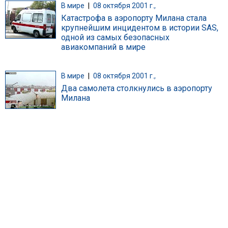
В мире
|
08 октября 2001 г.,
Катастрофа в аэропорту Милана стала
крупнейшим инцидентом в истории SAS,
одной из самых безопасных
авиакомпаний в мире
В мире
|
08 октября 2001 г.,
Два самолета столкнулись в аэропорту
Милана