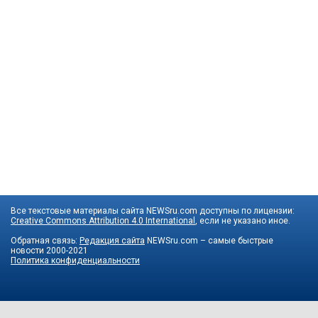
Все текстовые материалы сайта NEWSru.com доступны по лицензии:
Creative Commons Attribution 4.0 International
, если не указано иное.
Обратная связь:
Редакция сайта
NEWSru.com – самые быстрые
новости
2000-2021
Политика конфиденциальности