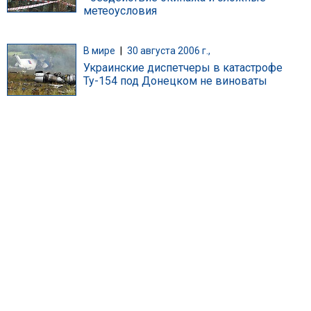
метеоусловия
В мире
|
30 августа 2006 г.,
Украинские диспетчеры в катастрофе
Ту-154 под Донецком не виноваты