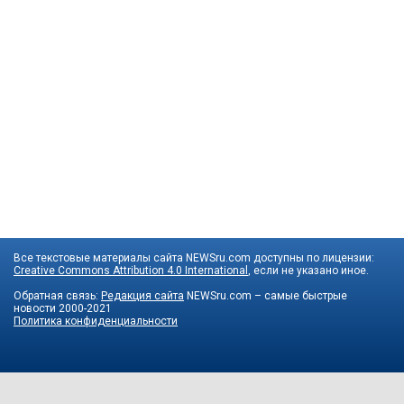
Все текстовые материалы сайта NEWSru.com доступны по лицензии:
Creative Commons Attribution 4.0 International
, если не указано иное.
Обратная связь:
Редакция сайта
NEWSru.com – самые быстрые
новости
2000-2021
Политика конфиденциальности