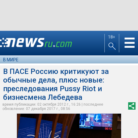
18+
☰
В МИРЕ
В ПАСЕ Россию критикуют за
обычные дела, плюс новые:
преследования Pussy Riot и
бизнесмена Лебедева
время публикации: 02 октября 2012 г., 16:26 | последнее
обновление: 07 декабря 2017 г., 08:56