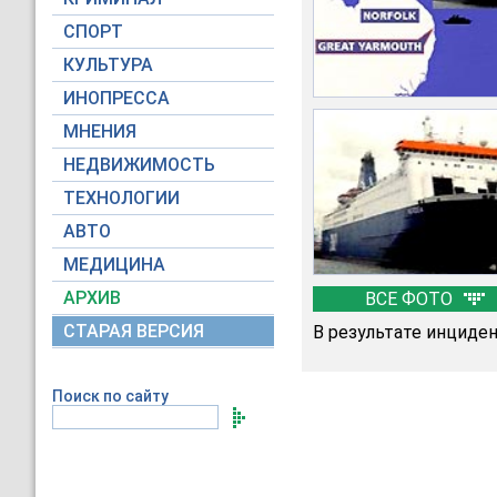
СПОРТ
КУЛЬТУРА
ИНОПРЕССА
МНЕНИЯ
НЕДВИЖИМОСТЬ
ТЕХНОЛОГИИ
АВТО
МЕДИЦИНА
АРХИВ
ВСЕ ФОТО
СТАРАЯ ВЕРСИЯ
В результате инциден
Поиск по сайту