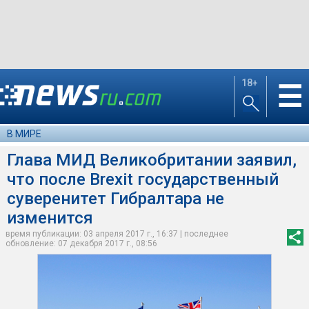
18+
☰
В МИРЕ
Глава МИД Великобритании заявил,
что после Brexit государственный
суверенитет Гибралтара не
изменится
время публикации: 03 апреля 2017 г., 16:37 | последнее
обновление: 07 декабря 2017 г., 08:56