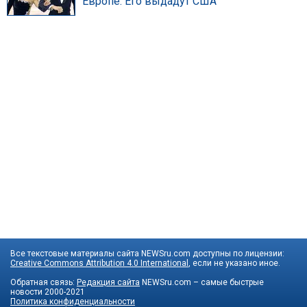
Европе. Его выдадут США
Все текстовые материалы сайта NEWSru.com доступны по лицензии:
Creative Commons Attribution 4.0 International
, если не указано иное.
Обратная связь:
Редакция сайта
NEWSru.com – самые быстрые
новости
2000-2021
Политика конфиденциальности