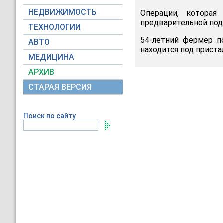
НЕДВИЖИМОСТЬ
Операции, которая
предварительной под
ТЕХНОЛОГИИ
54-летний фермер п
АВТО
находится под приста
МЕДИЦИНА
АРХИВ
СТАРАЯ ВЕРСИЯ
Поиск по сайту