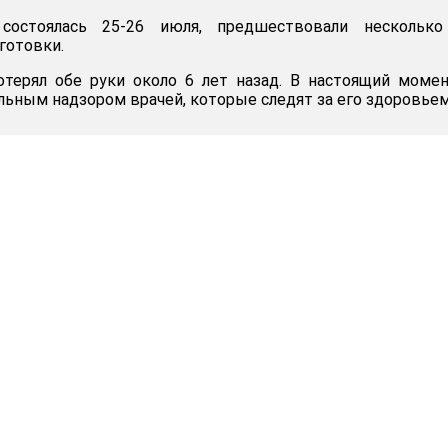
 состоялась 25-26 июля, предшествовали несколько
готовки.
отерял обе руки около 6 лет назад. В настоящий моме
льным надзором врачей, которые следят за его здоровьем