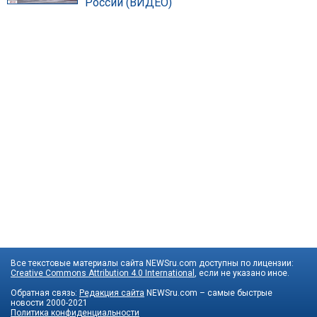
России (ВИДЕО)
Все текстовые материалы сайта NEWSru.com доступны по лицензии:
Creative Commons Attribution 4.0 International
, если не указано иное.
Обратная связь:
Редакция сайта
NEWSru.com – самые быстрые
новости
2000-2021
Политика конфиденциальности