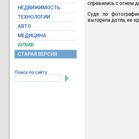
справились с огнем 
НЕДВИЖИМОСТЬ
Судя по фотографи
ТЕХНОЛОГИИ
выгорела дотла, ее к
АВТО
МЕДИЦИНА
АРХИВ
СТАРАЯ ВЕРСИЯ
Поиск по сайту