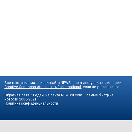
Все текстовые материалы сайта NEWSru.com доступны по лицензии:
Creative Commons Attribution 4.0 International
, если не указано иное.
Обратная связь:
Редакция сайта
NEWSru.com – самые быстрые
новости
2000-2021
Политика конфиденциальности