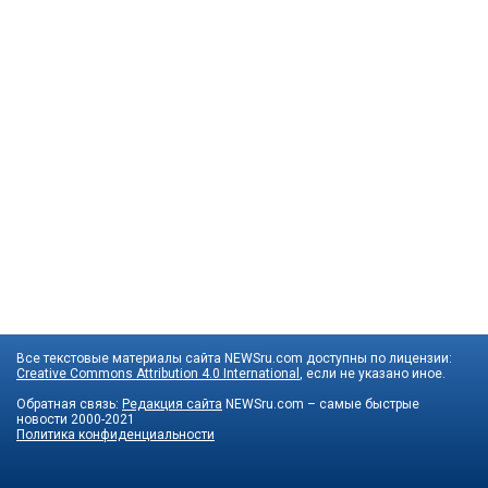
Все текстовые материалы сайта NEWSru.com доступны по лицензии:
Creative Commons Attribution 4.0 International
, если не указано иное.
Обратная связь:
Редакция сайта
NEWSru.com – самые быстрые
новости
2000-2021
Политика конфиденциальности