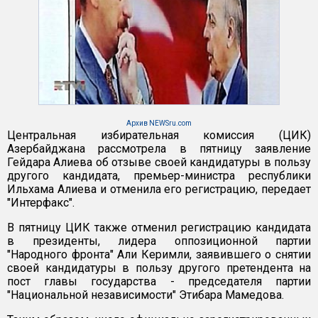
Архив NEWSru.com
Центральная избирательная комиссия (ЦИК)
Азербайджана рассмотрела в пятницу заявление
Гейдара Алиева об отзыве своей кандидатуры в пользу
другого кандидата, премьер-министра республики
Ильхама Алиева и отменила его регистрацию, передает
"Интерфакс".
В пятницу ЦИК также отменил регистрацию кандидата
в президенты, лидера оппозиционной партии
"Народного фронта" Али Керимли, заявившего о снятии
своей кандидатуры в пользу другого претендента на
пост главы государства - председателя партии
"Национальной независимости" Этибара Мамедова.