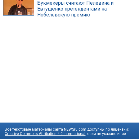
Букмекеры считают Пелевина и
Евтушенко претендентами на
Нобелевскую премию
Все текстовые материалы сайта NEWSru.com доступны по лицензии:
Creative Commons Attribution 4.0 International
, если не указано иное.