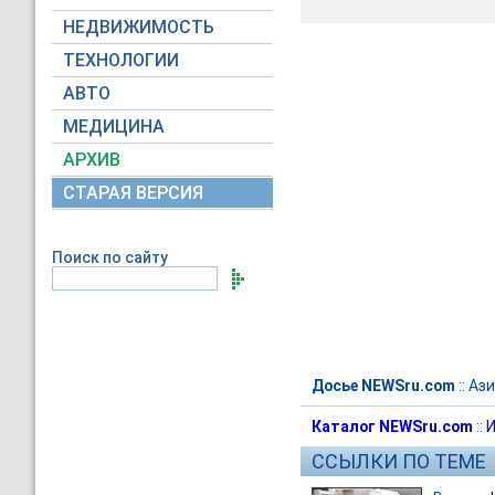
НЕДВИЖИМОСТЬ
ТЕХНОЛОГИИ
АВТО
МЕДИЦИНА
АРХИВ
СТАРАЯ ВЕРСИЯ
Поиск по сайту
Досье NEWSru.com
::
Ази
Каталог NEWSru.com
::
И
ССЫЛКИ ПО ТЕМЕ