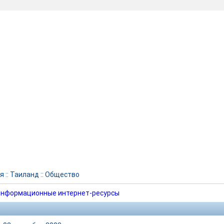
я
::
Таиланд
::
Общество
нформационные интернет-ресурсы