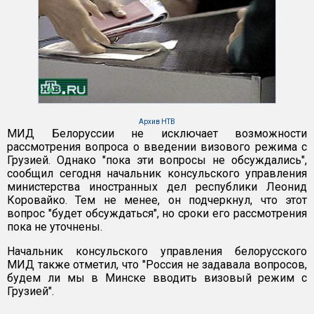
Архив НТВ
МИД Белоруссии не исключает возможности
рассмотрения вопроса о введении визового режима с
Грузией. Однако "пока эти вопросы не обсуждались",
сообщил сегодня начальник консульского управления
министерства иностранных дел республики Леонид
Коровайко. Тем не менее, он подчеркнул, что этот
вопрос "будет обсуждаться", но сроки его рассмотрения
пока не уточнены.
Начальник консульского управления белорусского
МИД также отметил, что "Россия не задавала вопросов,
будем ли мы в Минске вводить визовый режим с
Грузией".