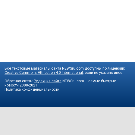
Все текстовые материалы сайта NEWSru.com доступны по лицензии:
Creative Commons Attribution 4.0 International
, если не указано иное.
Обратная связь:
Редакция сайта
NEWSru.com – самые быстрые
новости
2000-2021
Политика конфиденциальности