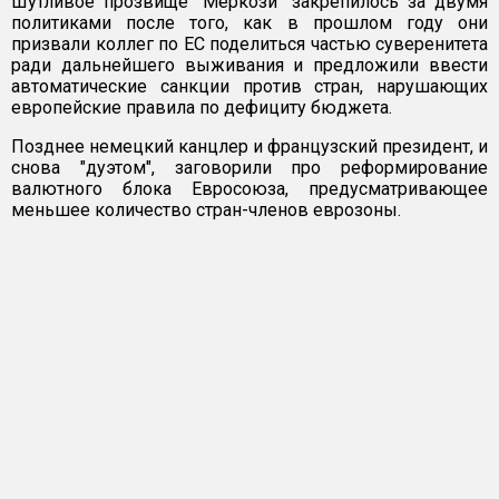
Шутливое прозвище "Меркози" закрепилось за двумя
политиками после того, как в прошлом году они
призвали коллег по ЕС поделиться частью суверенитета
ради дальнейшего выживания и предложили ввести
автоматические санкции против стран, нарушающих
европейские правила по дефициту бюджета.
Позднее немецкий канцлер и французский президент, и
снова "дуэтом", заговорили про реформирование
валютного блока Евросоюза, предусматривающее
меньшее количество стран-членов еврозоны.