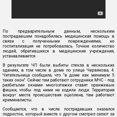
По предварительным данным, нескольким
пострадавшим понадобилась медицинская помощь в
связи с полученными повреждениями, но
госпитализация не потребовалась. Точное количество
людей, обратившихся в медицинские учреждения,
устанавливается.
В результате ЧП были выбиты стекла в нескольких
зданиях, в том числе в доме по улице Червякова, 4.
Читательница сообщила, что "в доме как минимум 5
таких окон". Сейчас там работают сотрудники МЧС - под
разбитыми окнами многоэтажки ставят оранжевые
фишки, чтобы под ними не ходили люди. Территория
вокруг места происшествия оцеплена, там работают
криминалисты.
Сообщается, что в числе пострадавших оказался
подросток, который вместе с другом смотрел салют за