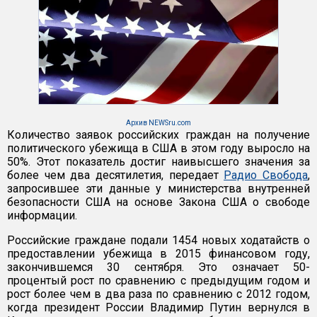
Архив NEWSru.com
Количество заявок российских граждан на получение
политического убежища в США в этом году выросло на
50%. Этот показатель достиг наивысшего значения за
более чем два десятилетия, передает
Радио Свобода
,
запросившее эти данные у министерства внутренней
безопасности США на основе Закона США о свободе
информации.
Российские граждане подали 1454 новых ходатайств о
предоставлении убежища в 2015 финансовом году,
закончившемся 30 сентября. Это означает 50-
процентый рост по сравнению с предыдущим годом и
рост более чем в два раза по сравнению с 2012 годом,
когда президент России Владимир Путин вернулся в