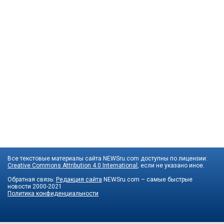
Все текстовые материалы сайта NEWSru.com доступны по лицензии:
Creative Commons Attribution 4.0 International
, если не указано иное.
Обратная связь:
Редакция сайта
NEWSru.com – самые быстрые
новости
2000-2021
Политика конфиденциальности