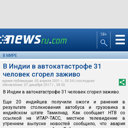
18+
☰
В МИРЕ
В Индии в автокатастрофе 31
человек сгорел заживо
время публикации: 05 апреля 2001 г., 06:34 | последнее
обновление: 07 декабря 2017 г., 08:56
В Индии в автокатастрофе 31 человек сгорел заживо.
Еще 20 индийцев получили ожоги и ранения в
результате столкновения автобуса и грузовика в
индийском штате Тамилнад. Как сообщает НТВ со
ссылкой на ИТАР-ТАСС, местное телевидение в
утреннем выпуске новостей сообщило, что авария