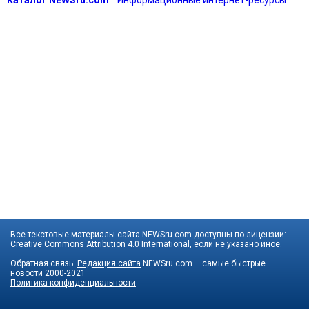
Все текстовые материалы сайта NEWSru.com доступны по лицензии:
Creative Commons Attribution 4.0 International
, если не указано иное.
Обратная связь:
Редакция сайта
NEWSru.com – самые быстрые
новости
2000-2021
Политика конфиденциальности