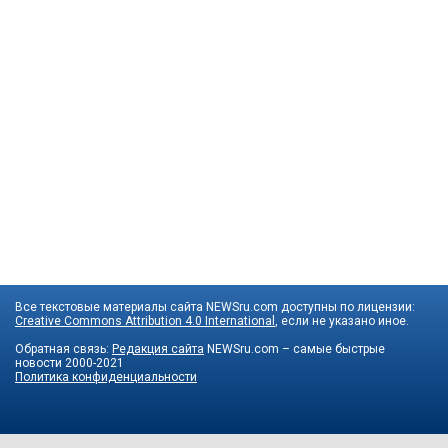
Все текстовые материалы сайта NEWSru.com доступны по лицензии:
Creative Commons Attribution 4.0 International
, если не указано иное.
Обратная связь:
Редакция сайта
NEWSru.com – самые быстрые
новости
2000-2021
Политика конфиденциальности