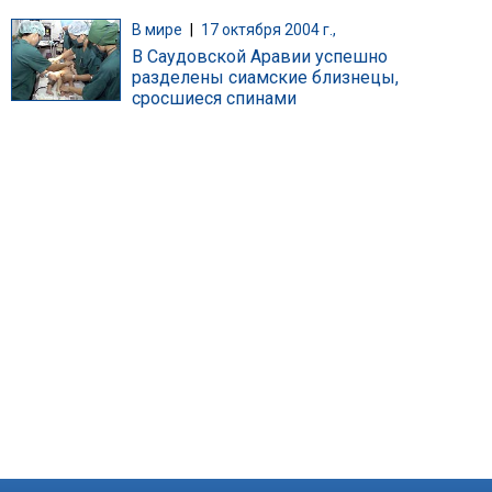
В мире
|
17 октября 2004 г.,
В Саудовской Аравии успешно
разделены сиамские близнецы,
сросшиеся спинами