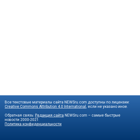
Все текстовые материалы сайта NEWSru.com доступны по лицензии:
Creative Commons Attribution 4.0 International
, если не указано иное.
Обратная связь:
Редакция сайта
NEWSru.com – самые быстрые
новости
2000-2021
Политика конфиденциальности