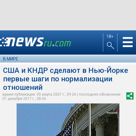
18+
☰
В МИРЕ
США и КНДР сделают в Нью-Йорке
первые шаги по нормализации
отношений
время публикации: 05 марта 2007 г., 09:26 | последнее обновление:
07 декабря 2017 г., 08:56