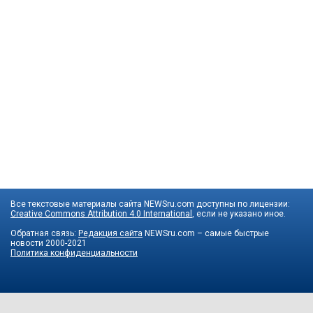
Все текстовые материалы сайта NEWSru.com доступны по лицензии:
Creative Commons Attribution 4.0 International
, если не указано иное.
Обратная связь:
Редакция сайта
NEWSru.com – самые быстрые
новости
2000-2021
Политика конфиденциальности