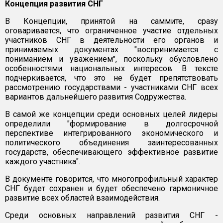
Концепция развития СНГ
В Концепции, принятой на саммите, сразу
оговаривается, что ограниченное участие отдельных
участников СНГ в деятельности его органов и
принимаемых документах "воспринимается с
пониманием и уважением", поскольку обусловлено
особенностями национальных интересов. В тексте
подчеркивается, что это не будет препятствовать
рассмотрению государствами - участниками СНГ всех
вариантов дальнейшего развития Содружества.
В самой же концепции среди основных целей лидеры
определили "формирование в долгосрочной
перспективе интегрированного экономического и
политического объединения заинтересованных
государств, обеспечивающего эффективное развитие
каждого участника".
В документе говорится, что многопрофильный характер
СНГ будет сохранен и будет обеспечено гармоничное
развитие всех областей взаимодействия.
Среди основных направлений развития СНГ -