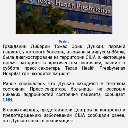
Reuters
Гражданин Либерии Томас Эрик Дункан, первый
пациент, у которого болезнь, вызванная вирусом Эбола,
была диагностирована на территории США, в настоящее
время находится в критическом состоянии, заявил в
субботе пресс-секретарь Texas Health Presbyterian
Hospital, где находится пациент.
Ранее сообщалось, что Дункан находится в тяжелом
состоянии. Пресс-секретарь больницы не раскрыл
никаких подробностей состояния пациента, сообщает
CNN
.
В свою очередь, представители Центров по контролю и
предотвращению заболеваний США сообщали ранее,
что Дункан попал в реанимацию.