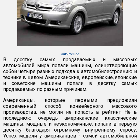
autointell.de
В десятку самых продаваемых и массовых
автомобилей мира попали машины, олицетворяющие
собой четыре разных подхода к автомобилестроению и
технике в целом. Американские, европейские, японские
и советские машины попали в десятку самых
продаваемых по разным причинам.
Американцы, которые первыми предложили
современный способ конвейерного массового
производства, не могли не попасть в рейтинг. Не в
последнюю очередь американские классические
машины, мощные и неэкономичные, попали в первую
десятку благодаря огромному внутреннему спросу.
Успех модели у американцев - самой автомобильной