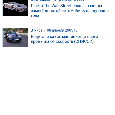
Газета The Wall Street Journal назвала
самый дорогой автомобиль следующего
года
В мире
|
08 апреля 2005 г.,
Водители каких машин чаще всего
превышают скорость (СПИСОК)