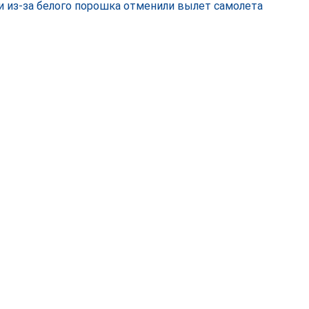
и из-за белого порошка отменили вылет самолета