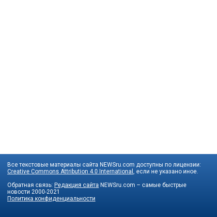
Все текстовые материалы сайта NEWSru.com доступны по лицензии:
Creative Commons Attribution 4.0 International
, если не указано иное.
Обратная связь:
Редакция сайта
NEWSru.com – самые быстрые
новости
2000-2021
Политика конфиденциальности