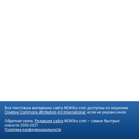
Все текстовые материалы сайта NEWSru.com доступны по лицензии:
Creative Commons Attribution 4.0 International
, если не указано иное.
Обратная связь:
Редакция сайта
NEWSru.com – самые быстрые
новости
2000-2021
Политика конфиденциальности