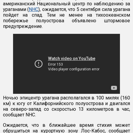
американский Национальный центр по наблюдению за
ураганами (
NHC
), ожидается, что 5 сентября сила урагана
пойдет на спад. Тем не менее на тихоокеанском
побережье полуострова объявлено штормовое
предупреждение.
Ночью эпицентр урагана располагался в 100 милях (160
км) к югу от Калифорнийского полуострова и двигался
на северо-запад со скоростью 13 километров в час,
сообщает NHC.
Ожидается, что в ближайшее время стихия может
обрушиться на курортную зону Лос-Кабос, сообщает