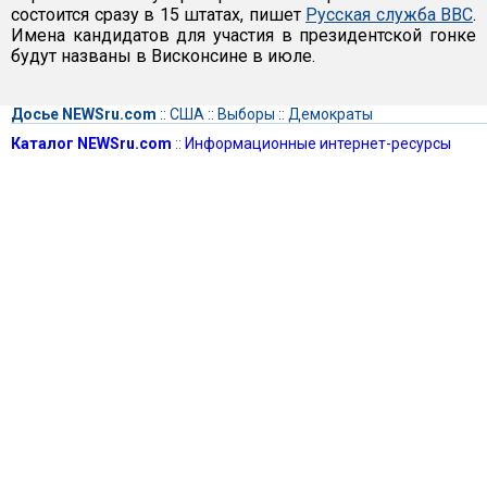
состоится сразу в 15 штатах, пишет
Русская служба BBC
.
Имена кандидатов для участия в президентской гонке
будут названы в Висконсине в июле.
Досье NEWSru.com
::
США
::
Выборы
::
Демократы
Каталог NEWSru.com
::
Информационные интернет-ресурсы